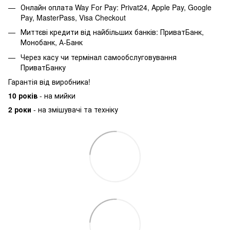
Онлайн оплата Way For Pay: Privat24, Apple Pay, Google
Pay, MasterPass, Visa Checkout
Миттєві кредити від найбільших банків: ПриватБанк,
Монобанк, А-Банк
Через касу чи термінал самообслуговування
ПриватБанку
Гарантія від виробника!
10 років
- на мийки
2 роки
- на змішувачі та техніку