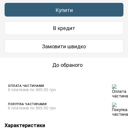
Купити
В кредит
Замовити швидко
До обраного
ОПЛАТА ЧАСТИНАМИ
6 платежів по 965.50 грн
ПОКУПКА ЧАСТИНАМИ
6 платежів по 965.50 грн
Характеристики