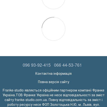
096 93-92-415
066 44-53-761
Контактна інформація
Повна версія сайту
Franke-studio являється офіційним партнером компанії Франке
Україна.ТОВ Франке Україна не несе відповідальності за зміст
сайту franke-studio.com.ua. Повну відповідальність за зміст і
роботу ресурсу несе ФОП Золотоцька Н.Ю, м. Львів, вул.