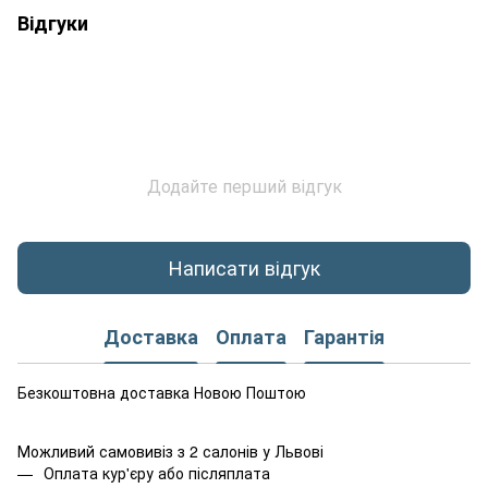
Відгуки
Додайте перший відгук
Написати відгук
Доставка
Оплата
Гарантія
Безкоштовна доставка Новою Поштою
Можливий самовивіз з 2 салонів у Львові
Оплата кур'єру або післяплата