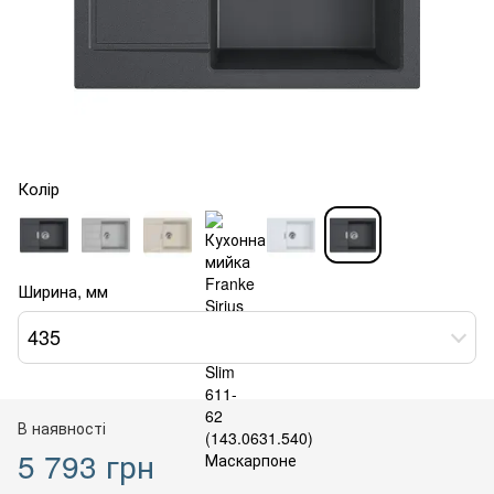
Колір
Ширина, мм
435
В наявності
5 793 грн