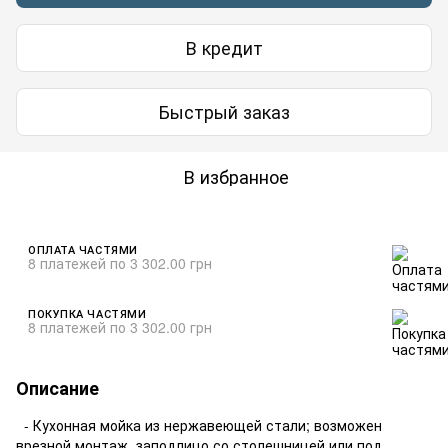
В кредит
Быстрый заказ
В избранное
ОПЛАТА ЧАСТЯМИ
8 платежей по 3 302.00 грн
ПОКУПКА ЧАСТЯМИ
8 платежей по 3 302.00 грн
Описание
- Кухонная мойка из нержавеющей стали; возможен
врезной монтаж, заподлицо со столешницей или под