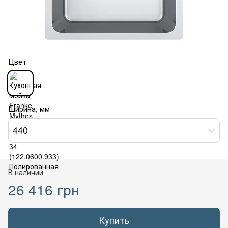
Цвет
Ширина, мм
440
В наличии
26 416 грн
Купить