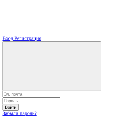
Вход
Регистрация
Войти
Забыли пароль?