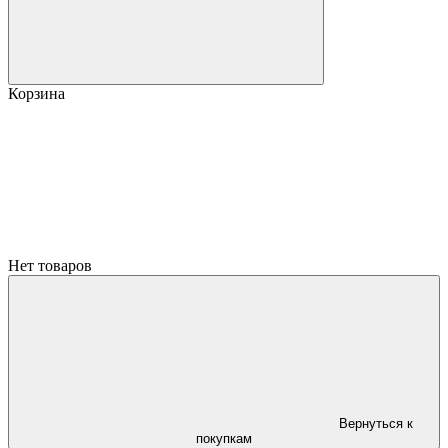
Корзина
Нет товаров
Вернуться к
покупкам