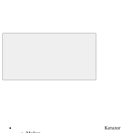
Каталог