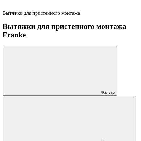
Вытяжки для пристенного монтажа
Вытяжки для пристенного монтажа
Franke
Фильтр