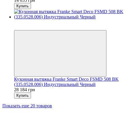
14 655 грн
Купить
5
5
Кухонная вытяжка Franke Smart Deco FSMD 508 BK
(335.0528.006) Индустриальный Черный
28 184 грн
Купить
Показать еще 20 товаров