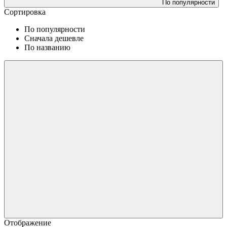
По популярности
Сортировка
По популярности
Сначала дешевле
По названию
Отображение