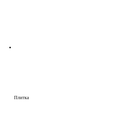
Плитка