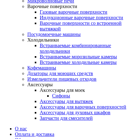
Микроволновые печи
Варочные поверхности
Газовые варочные поверхности
Индукционные варочные поверхности
Варочные поверхности со встроенной
вытяжкой
Посудомоечные машины
Холодильники
Встраиваемые комбинированные
холодильники
Встраиваемые морозильные камеры
Встраиваемые холодильные камеры
Кофемашины
Дозаторы для моющих средств
Измельчители пищевых отходов
Аксессуары
Аксессуары для моек
Сифоны
Аксессуары для вытяжек
Аксессуары для варочных поверхностей
Аксессуары для духовых шкафов
Запчасти для смесителей
О нас
Оплата и доставка