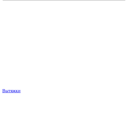
Вытяжки