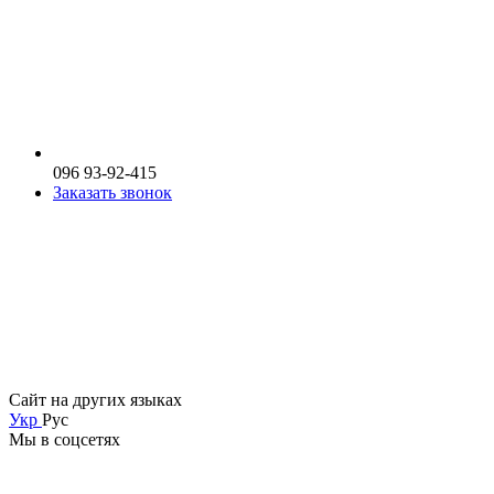
096 93-92-415
Заказать звонок
Сайт на других языках
Укр
Рус
Мы в соцсетях