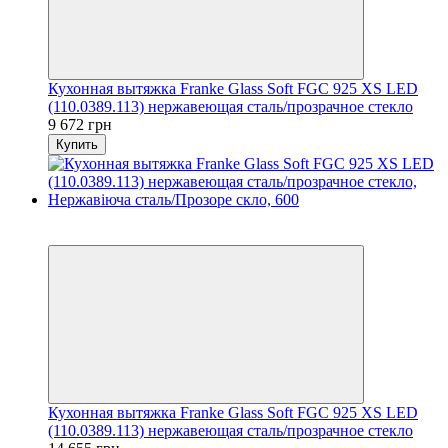
Кухонная вытяжка Franke Glass Soft FGC 925 XS LED
(110.0389.113) нержавеющая сталь/прозрачное стекло
9 672 грн
Купить
5
5
Кухонная вытяжка Franke Glass Soft FGC 925 XS LED
(110.0389.113) нержавеющая сталь/прозрачное стекло