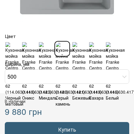
Цвет
Ширина, мм
500
В наличии
9 880 грн
Купить