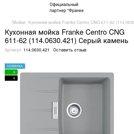
Мойки
Кухонная мойка Franke Centro CNG 611-62 (114.063
Кухонная мойка Franke Centro CNG
611-62 (114.0630.421) Серый камень
Артикул:
114.0630.421
Оставить отзыв
НОВИНКА
6
6