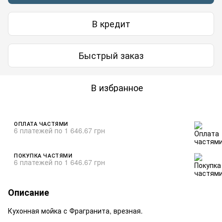
В кредит
Быстрый заказ
В избранное
ОПЛАТА ЧАСТЯМИ
6 платежей по 1 646.67 грн
ПОКУПКА ЧАСТЯМИ
6 платежей по 1 646.67 грн
Описание
Кухонная мойка с Фрагранита, врезная.