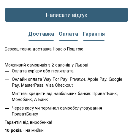
Написати відгук
Доставка
Оплата
Гарантія
Безкоштовна доставка Новою Поштою
Можливий самовивіз з 2 салонів у Львові
Оплата кур'єру або післяплата
Онлайн оплата Way For Pay: Privat24, Apple Pay, Google
Pay, MasterPass, Visa Checkout
Миттєві кредити від найбільших банків: ПриватБанк,
Монобанк, А-Банк
Через касу чи термінал самообслуговування
ПриватБанку
Гарантія від виробника!
10 років
- на мийки