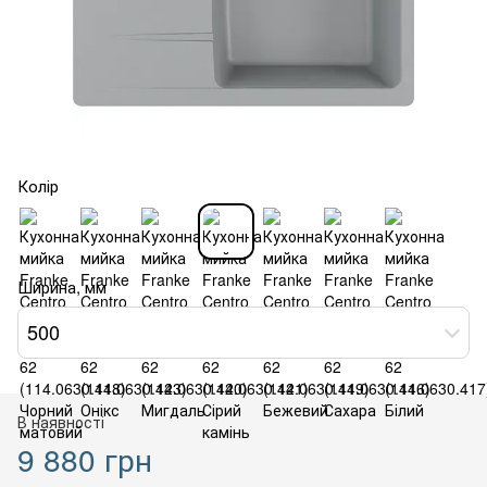
Колір
Ширина, мм
500
В наявності
9 880 грн