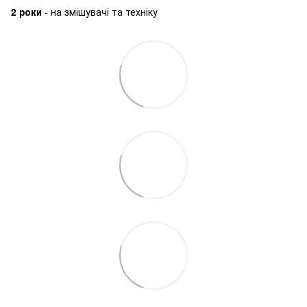
2 роки
- на змішувачі та техніку