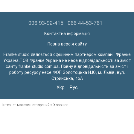
096 93-92-415
066 44-53-761
Контактна інформація
Повна версія сайту
Franke-studio являється офіційним партнером компанії Франке
Україна.ТОВ Франке Україна не несе відповідальності за зміст
сайту franke-studio.com.ua. Повну відповідальність за зміст і
роботу ресурсу несе ФОП Золотоцька Н.Ю, м. Львів, вул.
Стрийська, 45А
Укр
Рус
Інтернет-магазин створений з Хорошоп