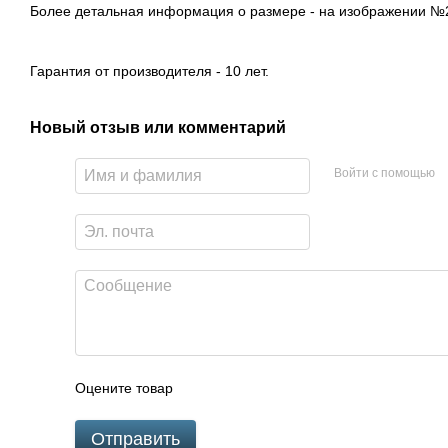
Более детальная информация о размере - на изображении №
Гарантия от производителя - 10 лет.
Новый отзыв или комментарий
Войти с помощью
Оцените товар
Отправить