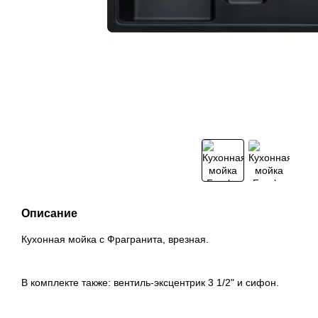
Описание
Кухонная мойка с Фрагранита, врезная.
В комплекте также: вентиль-эксцентрик 3 1/2" и сифон.