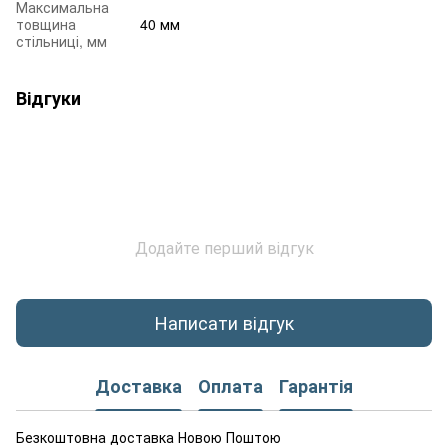
Максимальна
товщина
40 мм
стільниці, мм
Відгуки
Додайте перший відгук
Написати відгук
Доставка
Оплата
Гарантія
Безкоштовна доставка Новою Поштою