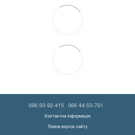
096 93-92-415
066 44-53-761
Контактна інформація
Повна версія сайту