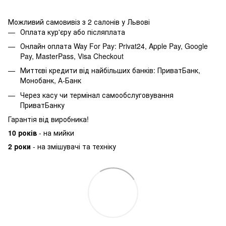
Можливий самовивіз з 2 салонів у Львові
Оплата кур'єру або післяплата
Онлайн оплата Way For Pay: Privat24, Apple Pay, Google
Pay, MasterPass, Visa Checkout
Миттєві кредити від найбільших банків: ПриватБанк,
Монобанк, А-Банк
Через касу чи термінал самообслуговування
ПриватБанку
Гарантія від виробника!
10 років
- на мийки
2 роки
- на змішувачі та техніку