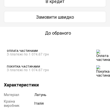
В кредит
Замовити швидко
До обраного
ОПЛАТА ЧАСТИНАМИ
3 платежі по 1 074.67 грн
ПОКУПКА ЧАСТИНАМИ
3 платежі по 1 074.67 грн
Характеристики
Матеріал
Латунь
Країна
Італія
виробник