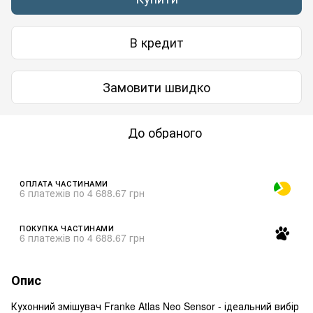
В кредит
Замовити швидко
До обраного
ОПЛАТА ЧАСТИНАМИ
6 платежів по 4 688.67 грн
ПОКУПКА ЧАСТИНАМИ
6 платежів по 4 688.67 грн
Опис
Кухонний змішувач Franke Atlas Neo Sensor - ідеальний вибір