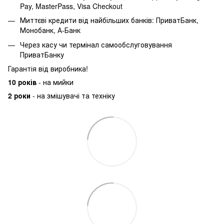
Pay, MasterPass, Visa Checkout
Миттєві кредити від найбільших банків: ПриватБанк,
Монобанк, А-Банк
Через касу чи термінал самообслуговування
ПриватБанку
Гарантія від виробника!
10 років
- на мийки
2 роки
- на змішувачі та техніку