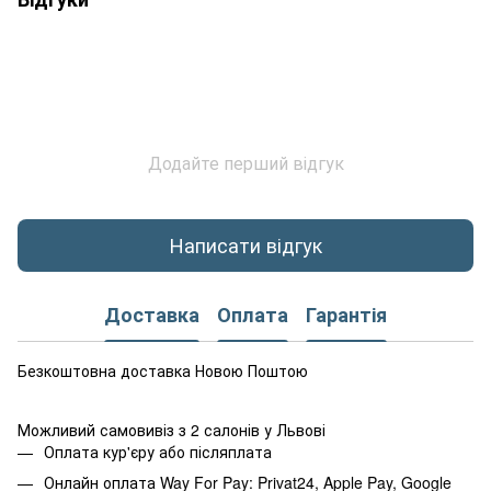
Додайте перший відгук
Написати відгук
Доставка
Оплата
Гарантія
Безкоштовна доставка Новою Поштою
Можливий самовивіз з 2 салонів у Львові
Оплата кур'єру або післяплата
Онлайн оплата Way For Pay: Privat24, Apple Pay, Google