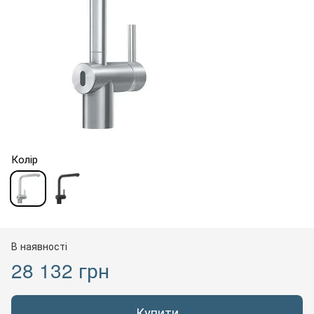
Колір
В наявності
28 132 грн
Купити