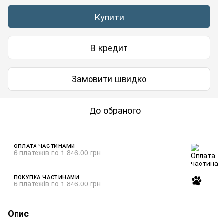
Купити
В кредит
Замовити швидко
До обраного
ОПЛАТА ЧАСТИНАМИ
6 платежів по 1 846.00 грн
ПОКУПКА ЧАСТИНАМИ
6 платежів по 1 846.00 грн
Опис