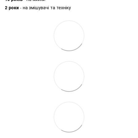
2 роки
- на змішувачі та техніку