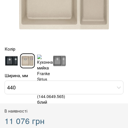
Колір
Ширина, мм
440
В наявності
11 076 грн