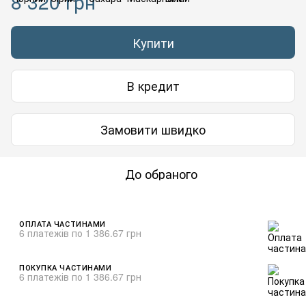
8 320 грн
Купити
В кредит
Замовити швидко
До обраного
ОПЛАТА ЧАСТИНАМИ
6 платежів по 1 386.67 грн
ПОКУПКА ЧАСТИНАМИ
6 платежів по 1 386.67 грн