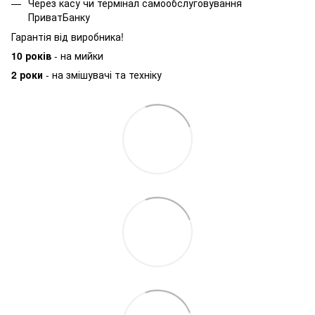
Через касу чи термінал самообслуговування
ПриватБанку
Гарантія від виробника!
10 років
- на мийки
2 роки
- на змішувачі та техніку