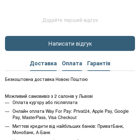
Додайте перший відгук
Написати відгук
Доставка
Оплата
Гарантія
Безкоштовна доставка Новою Поштою
Можливий самовивіз з 2 салонів у Львові
Оплата кур'єру або післяплата
Онлайн оплата Way For Pay: Privat24, Apple Pay, Google
Pay, MasterPass, Visa Checkout
Миттєві кредити від найбільших банків: ПриватБанк,
Монобанк, А-Банк