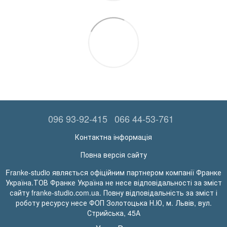
096 93-92-415
066 44-53-761
Контактна інформація
Повна версія сайту
Franke-studio являється офіційним партнером компанії Франке
Україна.ТОВ Франке Україна не несе відповідальності за зміст
сайту franke-studio.com.ua. Повну відповідальність за зміст і
роботу ресурсу несе ФОП Золотоцька Н.Ю, м. Львів, вул.
Стрийська, 45А