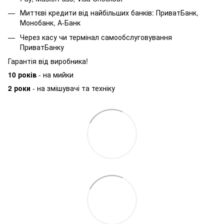
Миттєві кредити від найбільших банків: ПриватБанк,
Монобанк, А-Банк
Через касу чи термінал самообслуговування
ПриватБанку
Гарантія від виробника!
10 років
- на мийки
2 роки
- на змішувачі та техніку