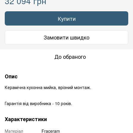
32 094 грн
Купити
Замовити швидко
До обраного
Опис
Керамічна кухонна мийка, врізний монтаж.
Гарантія від виробника - 10 років.
Характеристики
Матеріал
Fraceram