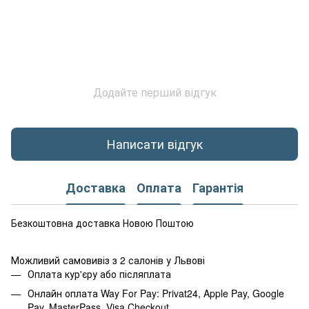
Додайте перший відгук
Написати відгук
Доставка
Оплата
Гарантія
Безкоштовна доставка Новою Поштою
Можливий самовивіз з 2 салонів у Львові
Оплата кур'єру або післяплата
Онлайн оплата Way For Pay: Privat24, Apple Pay, Google
Pay, MasterPass, Visa Checkout