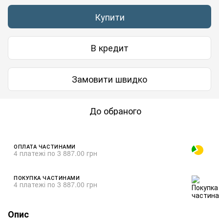
Купити
В кредит
Замовити швидко
До обраного
ОПЛАТА ЧАСТИНАМИ
4 платежі по 3 887.00 грн
ПОКУПКА ЧАСТИНАМИ
4 платежі по 3 887.00 грн
Опис