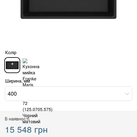
Колір
Ширина, мм
400
В наявності
15 548 грн