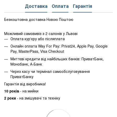
Доставка
Оплата
Гарантія
Безкоштовна доставка Новою Поштою
Можливий самовивіз з 2 салонів у Львові
Оплата кур'єру або післяплата
Онлайн оплата Way For Pay: Privat24, Apple Pay, Google
Pay, MasterPass, Visa Checkout
Миттєві кредити від найбільших банків: ПриватБанк,
Монобанк, А-Банк
Через касу чи термінал самообслуговування
ПриватБанку
Гарантія від виробника!
10 років
- на мийки
2 роки
- на змішувачі та техніку