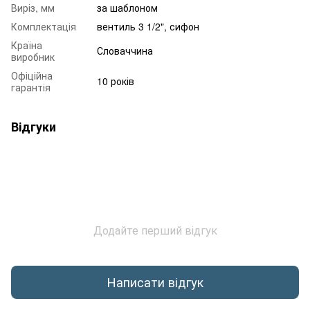
Виріз, мм
за шаблоном
Комплектація
вентиль 3 1/2", сифон
Країна
Словаччина
виробник
Офіційна
10 років
гарантія
Відгуки
Додайте перший відгук
Написати відгук