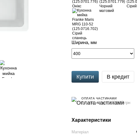
Ширина, мм
Купити
В кредит
ОПЛАТА ЧАСТИНАМИ
6 платежів по 1 958.67 грн
Характеристики
Матеріал