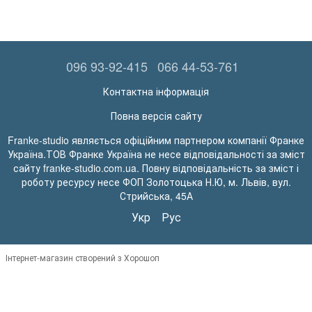
096 93-92-415
066 44-53-761
Контактна інформація
Повна версія сайту
Franke-studio являється офіційним партнером компанії Франке
Україна.ТОВ Франке Україна не несе відповідальності за зміст
сайту franke-studio.com.ua. Повну відповідальність за зміст і
роботу ресурсу несе ФОП Золотоцька Н.Ю, м. Львів, вул.
Стрийська, 45А
Укр
Рус
Інтернет-магазин створений з Хорошоп