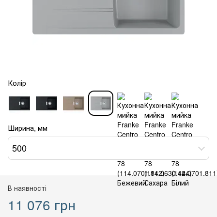
Колір
Ширина, мм
500
В наявності
11 076 грн