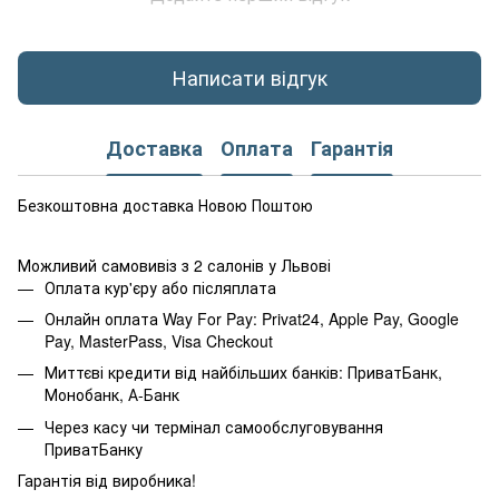
Написати відгук
Доставка
Оплата
Гарантія
Безкоштовна доставка Новою Поштою
Можливий самовивіз з 2 салонів у Львові
Оплата кур'єру або післяплата
Онлайн оплата Way For Pay: Privat24, Apple Pay, Google
Pay, MasterPass, Visa Checkout
Миттєві кредити від найбільших банків: ПриватБанк,
Монобанк, А-Банк
Через касу чи термінал самообслуговування
ПриватБанку
Гарантія від виробника!