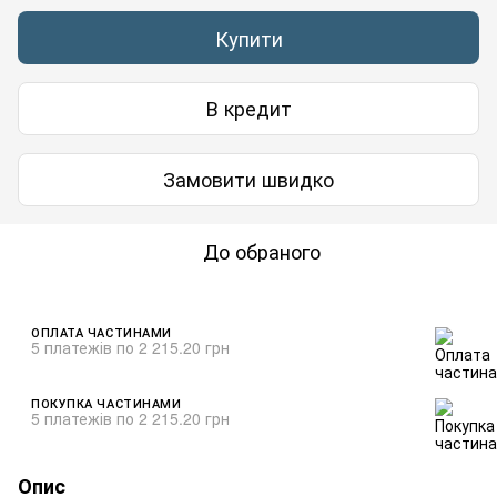
Купити
В кредит
Замовити швидко
До обраного
ОПЛАТА ЧАСТИНАМИ
5 платежів по 2 215.20 грн
ПОКУПКА ЧАСТИНАМИ
5 платежів по 2 215.20 грн
Опис