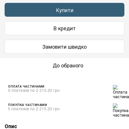
Купити
В кредит
Замовити швидко
До обраного
ОПЛАТА ЧАСТИНАМИ
5 платежів по 2 215.20 грн
ПОКУПКА ЧАСТИНАМИ
5 платежів по 2 215.20 грн
Опис