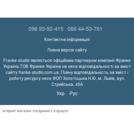
096 93-92-415
066 44-53-761
Контактна інформація
Повна версія сайту
Franke-studio являється офіційним партнером компанії Франке
Україна.ТОВ Франке Україна не несе відповідальності за зміст
сайту franke-studio.com.ua. Повну відповідальність за зміст і
роботу ресурсу несе ФОП Золотоцька Н.Ю, м. Львів, вул.
Стрийська, 45А
Укр
Рус
Інтернет-магазин створений з Хорошоп