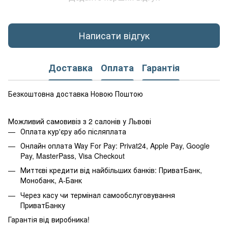
Написати відгук
Доставка
Оплата
Гарантія
Безкоштовна доставка Новою Поштою
Можливий самовивіз з 2 салонів у Львові
Оплата кур'єру або післяплата
Онлайн оплата Way For Pay: Privat24, Apple Pay, Google
Pay, MasterPass, Visa Checkout
Миттєві кредити від найбільших банків: ПриватБанк,
Монобанк, А-Банк
Через касу чи термінал самообслуговування
ПриватБанку
Гарантія від виробника!