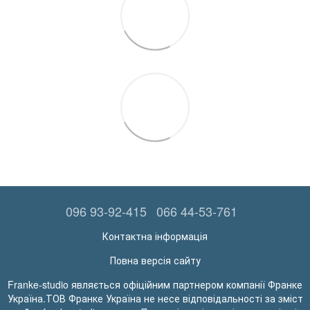
096 93-92-415
066 44-53-761
Контактна інформація
Повна версія сайту
Franke-studio являється офіційним партнером компанії Франке
Україна.ТОВ Франке Україна не несе відповідальності за зміст