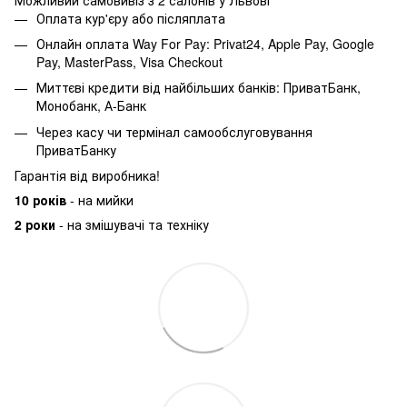
Оплата кур'єру або післяплата
Онлайн оплата Way For Pay: Privat24, Apple Pay, Google
Pay, MasterPass, Visa Checkout
Миттєві кредити від найбільших банків: ПриватБанк,
Монобанк, А-Банк
Через касу чи термінал самообслуговування
ПриватБанку
Гарантія від виробника!
10 років
- на мийки
2 роки
- на змішувачі та техніку