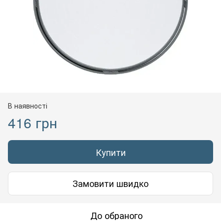
В наявності
416 грн
Купити
Замовити швидко
До обраного