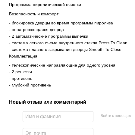
Программа пиролитической очистки
Безопасность и комфорт:
- блокировка дверцы во время программы пиролиза
- ненагревающаяся дверца
- 2 автоматические программы выпечки
- система легкого съема внутреннего стекла Press To Clean
- система плавного закрывания дверцы Smooth To Close
Комплектация:
- телескопические направляющие для одного уровня
- 2 решетки
- противень
- глубокий противень
Новый отзыв или комментарий
Войти с помощью