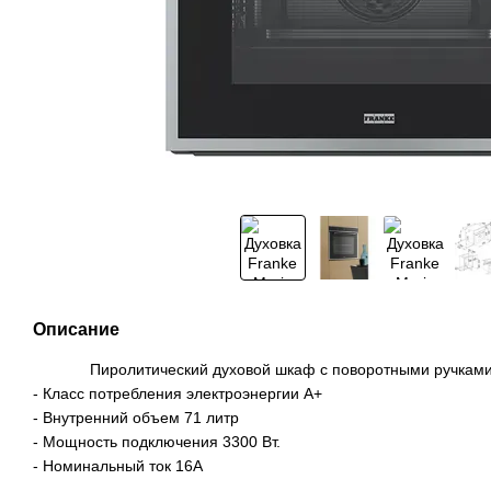
Описание
Пиролитический духовой шкаф с поворотными ручками 
- Класс потребления электроэнергии А+
- Внутренний объем 71 литр
- Мощность подключения 3300 Вт.
- Номинальный ток 16А