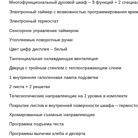
Многофункциональный духовой шкаф – 9 функций + 2 специ
Электронный таймер с возможностью программирования врем
Электронный термостат
Сенсорное управление таймером
Утопляемые поворотные ручки
Цвет цифр дисплея – белый.
Тангенциальная охлаждающая вентиляция
Дверца с тройным стеклом с теплоотражающим слоем
1 внутренняя галогеновая лампа подсветки
2 листа + 2 решетки
Телескопические направляющие на 1 уровне в комплекте
Покрытие листов и внутренней поверхности шкафа – термосто
Хромированные съемные направляющие
Программа подъема теста
Программы выпечки хлеба и десерта