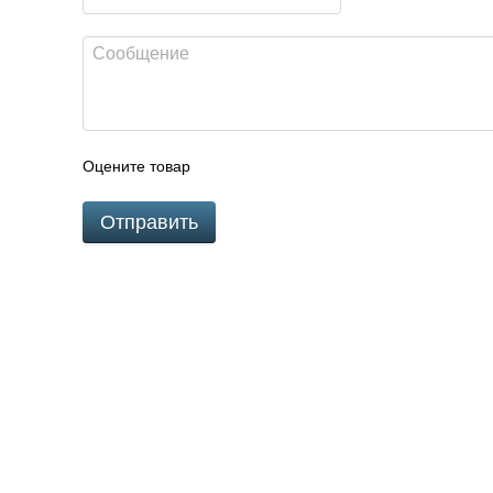
Оцените товар
Отправить