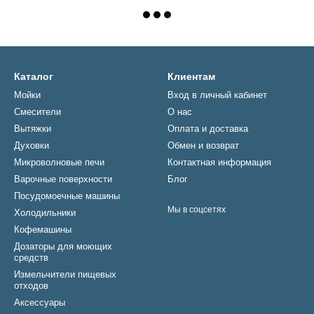
Каталог
Клиентам
Мойки
Вход в личный кабинет
Смесители
О нас
Вытяжки
Оплата и доставка
Духовки
Обмен и возврат
Микроволновые печи
Контактная информация
Варочные поверхности
Блог
Посудомоечные машины
Мы в соцсетях
Холодильники
Кофемашины
Дозаторы для моющих
средств
Измельчители пищевых
отходов
Аксессуары