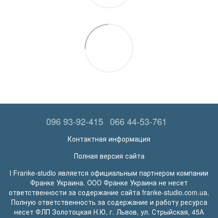
096 93-92-415
066 44-53-761
Контактная информация
Полная версия сайта
І Franke-studio является официальным партнером компании
Франке Украина. ООО Франке Украина не несет
ответственности за содержание сайта franke-studio.com.ua.
Полную ответственность за содержание и работу ресурса
несет ФЛП Золотоцкая Н.Ю, г. Львов, ул. Стрыйская, 45А