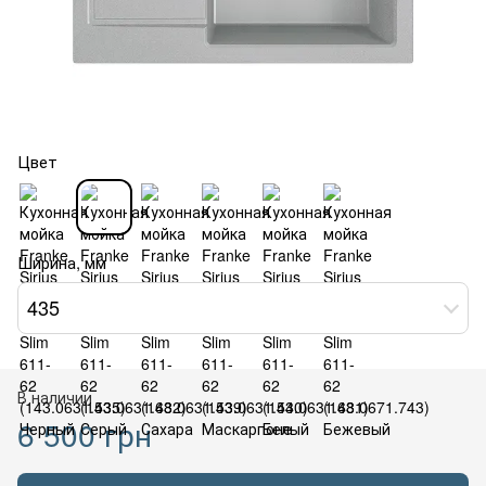
Цвет
Ширина, мм
435
В наличии
6 500 грн