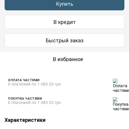
Купить
В кредит
Быстрый заказ
В избранное
ОПЛАТА ЧАСТЯМИ
6 платежей по 1 083.33 грн
ПОКУПКА ЧАСТЯМИ
6 платежей по 1 083.33 грн
Характеристики