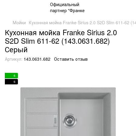
Мойки
Кухонная мойка Franke Sirius 2.0 S2D Slim 611-62 (
Кухонная мойка Franke Sirius 2.0
S2D Slim 611-62 (143.0631.682)
Серый
Артикул:
143.0631.682
Оставить отзыв
6
6