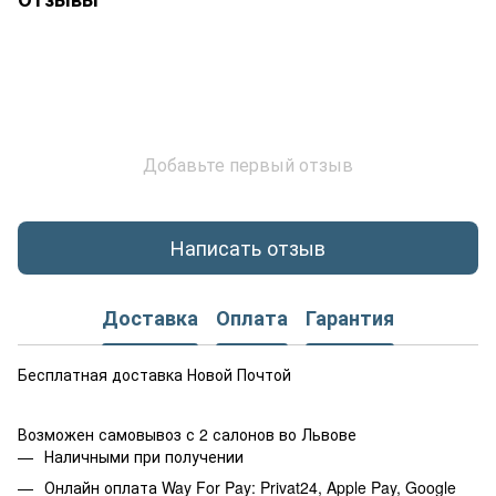
Добавьте первый отзыв
Написать отзыв
Доставка
Оплата
Гарантия
Бесплатная доставка Новой Почтой
Возможен самовывоз с 2 салонов во Львове
Наличными при получении
Онлайн оплата Way For Pay: Privat24, Apple Pay, Google