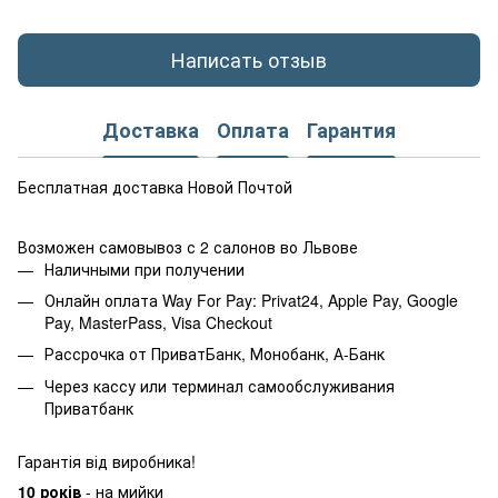
Написать отзыв
Доставка
Оплата
Гарантия
Бесплатная доставка Новой Почтой
Возможен самовывоз с 2 салонов во Львове
Наличными при получении
Онлайн оплата Way For Pay: Privat24, Apple Pay, Google
Pay, MasterPass, Visa Checkout
Рассрочка от ПриватБанк, Монобанк, А-Банк
Через кассу или терминал самообслуживания
Приватбанк
Гарантія від виробника!
10 років
- на мийки