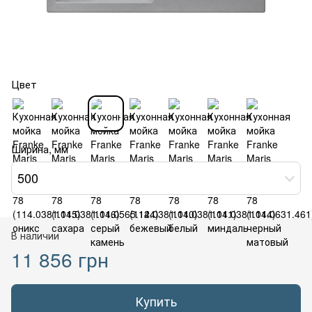
Цвет
Ширина, мм
500
В наличии
11 856 грн
Купить