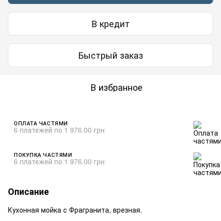
В кредит
Быстрый заказ
В избранное
ОПЛАТА ЧАСТЯМИ
6 платежей по 1 976.00 грн
ПОКУПКА ЧАСТЯМИ
6 платежей по 1 976.00 грн
Описание
Кухонная мойка с Фрагранита, врезная.