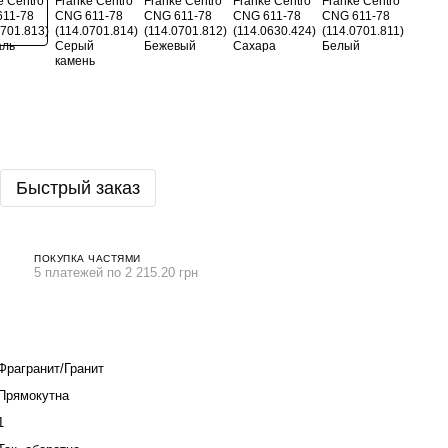
Быстрый заказ
ПОКУПКА ЧАСТЯМИ
5 платежей по 2 215.20 грн
Фрагранит/Гранит
Прямокутна
1