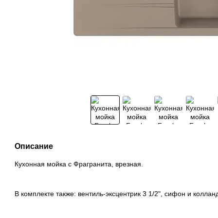
Описание
Кухонная мойка с Фрагранита, врезная.
В комплекте также: вентиль-эксцентрик 3 1/2", сифон и коллан