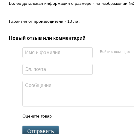
Более детальная информация о размере - на изображении №
Гарантия от производителя - 10 лет.
Новый отзыв или комментарий
Войти с помощью
Оцените товар
Отправить