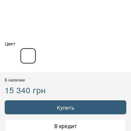
Цвет
В наличии
15 340 грн
Купить
В кредит