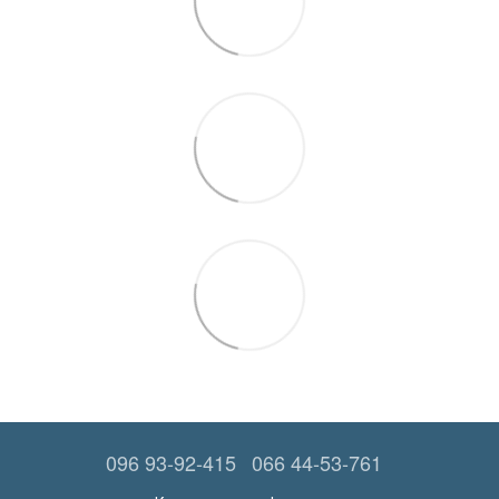
096 93-92-415
066 44-53-761