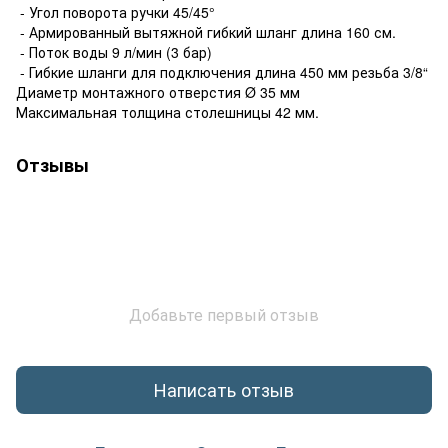
- Угол поворота ручки 45/45°
- Армированный вытяжной гибкий шланг длина 160 см.
- Поток воды 9 л/мин (3 бар)
- Гибкие шланги для подключения длина 450 мм резьба 3/8“
Диаметр монтажного отверстия Ø 35 мм
Максимальная толщина столешницы 42 мм.
Отзывы
Добавьте первый отзыв
Написать отзыв