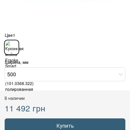
Цвет
Ширина, мм
500
В наличии
11 492 грн
Купить