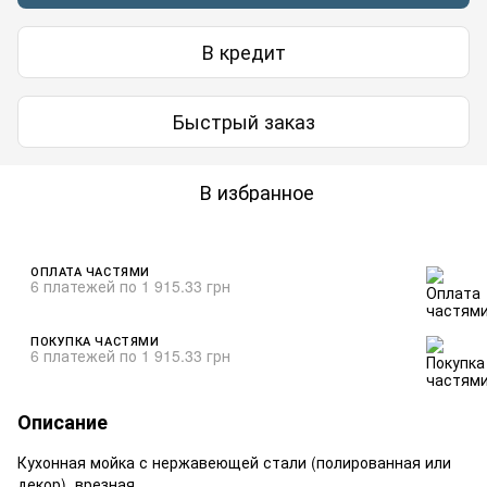
В кредит
Быстрый заказ
В избранное
ОПЛАТА ЧАСТЯМИ
6 платежей по 1 915.33 грн
ПОКУПКА ЧАСТЯМИ
6 платежей по 1 915.33 грн
Описание
Кухонная мойка с нержавеющей стали (полированная или
декор), врезная.