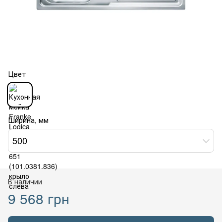
Цвет
Ширина, мм
500
В наличии
9 568 грн