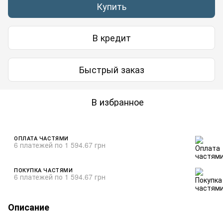
Купить
В кредит
Быстрый заказ
В избранное
ОПЛАТА ЧАСТЯМИ
6 платежей по 1 594.67 грн
ПОКУПКА ЧАСТЯМИ
6 платежей по 1 594.67 грн
Описание