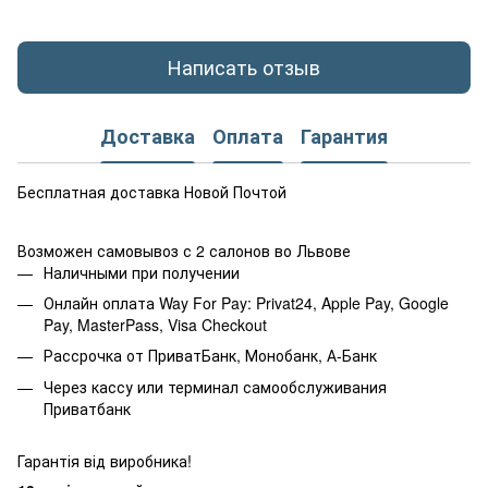
Написать отзыв
Доставка
Оплата
Гарантия
Бесплатная доставка Новой Почтой
Возможен самовывоз с 2 салонов во Львове
Наличными при получении
Онлайн оплата Way For Pay: Privat24, Apple Pay, Google
Pay, MasterPass, Visa Checkout
Рассрочка от ПриватБанк, Монобанк, А-Банк
Через кассу или терминал самообслуживания
Приватбанк
Гарантія від виробника!