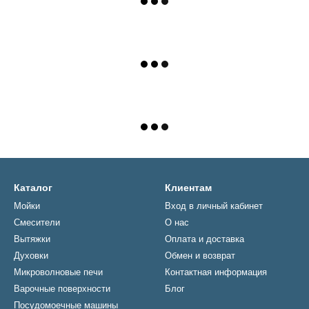
Каталог
Клиентам
Мойки
Вход в личный кабинет
Смесители
О нас
Вытяжки
Оплата и доставка
Духовки
Обмен и возврат
Микроволновые печи
Контактная информация
Варочные поверхности
Блог
Посудомоечные машины