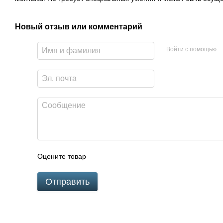
Новый отзыв или комментарий
Войти с помощью
Оцените товар
Отправить