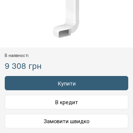
В наявності
9 308 грн
Купити
В кредит
Замовити швидко