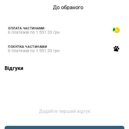
До обраного
ОПЛАТА ЧАСТИНАМИ
6 платежів по 1 551.33 грн
ПОКУПКА ЧАСТИНАМИ
6 платежів по 1 551.33 грн
Відгуки
Додайте перший відгук