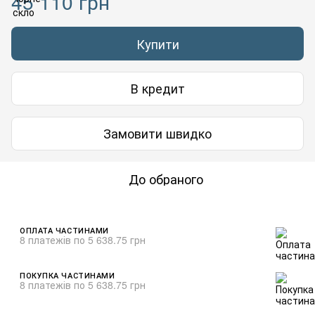
45 110 грн
Купити
В кредит
Замовити швидко
До обраного
ОПЛАТА ЧАСТИНАМИ
8 платежів по 5 638.75 грн
ПОКУПКА ЧАСТИНАМИ
8 платежів по 5 638.75 грн