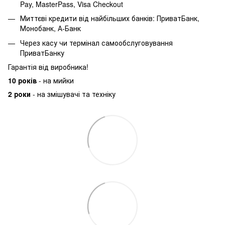
Pay, MasterPass, Visa Checkout
Миттєві кредити від найбільших банків: ПриватБанк,
Монобанк, А-Банк
Через касу чи термінал самообслуговування
ПриватБанку
Гарантія від виробника!
10 років
- на мийки
2 роки
- на змішувачі та техніку