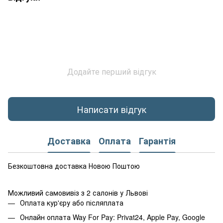
Додайте перший відгук
Написати відгук
Доставка
Оплата
Гарантія
Безкоштовна доставка Новою Поштою
Можливий самовивіз з 2 салонів у Львові
Оплата кур'єру або післяплата
Онлайн оплата Way For Pay: Privat24, Apple Pay, Google