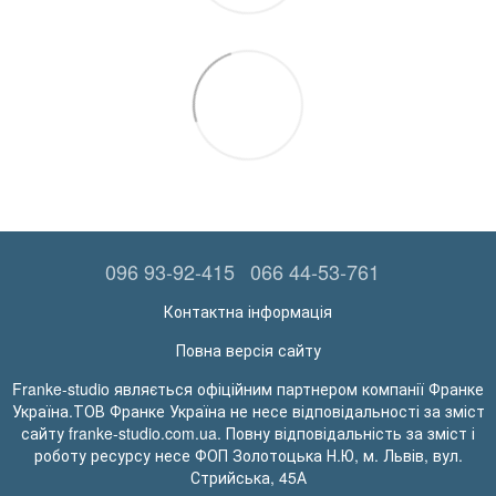
096 93-92-415
066 44-53-761
Контактна інформація
Повна версія сайту
Franke-studio являється офіційним партнером компанії Франке
Україна.ТОВ Франке Україна не несе відповідальності за зміст
сайту franke-studio.com.ua. Повну відповідальність за зміст і
роботу ресурсу несе ФОП Золотоцька Н.Ю, м. Львів, вул.
Стрийська, 45А