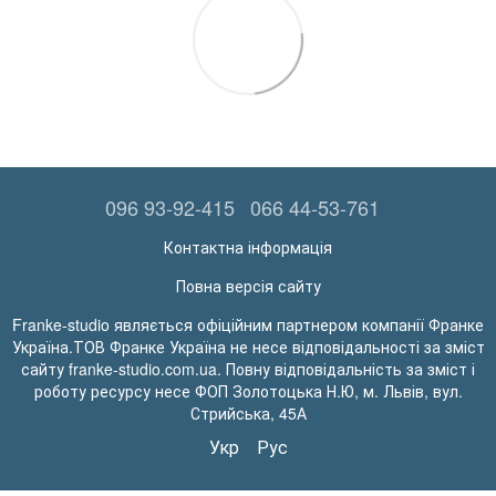
096 93-92-415
066 44-53-761
Контактна інформація
Повна версія сайту
Franke-studio являється офіційним партнером компанії Франке
Україна.ТОВ Франке Україна не несе відповідальності за зміст
сайту franke-studio.com.ua. Повну відповідальність за зміст і
роботу ресурсу несе ФОП Золотоцька Н.Ю, м. Львів, вул.
Стрийська, 45А
Укр
Рус