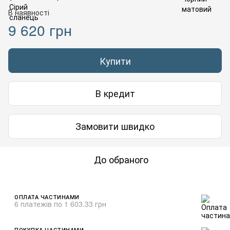
В наявності
9 620 грн
Купити
В кредит
Замовити швидко
До обраного
ОПЛАТА ЧАСТИНАМИ
6 платежів по 1 603.33 грн
ПОКУПКА ЧАСТИНАМИ