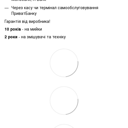
Через касу чи термінал самообслуговування
ПриватБанку
Гарантія від виробника!
10 років
- на мийки
2 роки
- на змішувачі та техніку